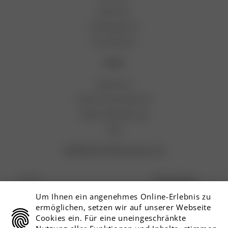
Retouren
Zahlungsarten
Versandarten
LEGAL
Impressum
Datenschutzerklärung
Widerrufsbelehrung
AGB
NEWSLETTER SIGN UP
Anmelden
Um Ihnen ein angenehmes Online-Erlebnis zu
ermöglichen, setzen wir auf unserer Webseite
Cookies ein. Für eine uneingeschränkte